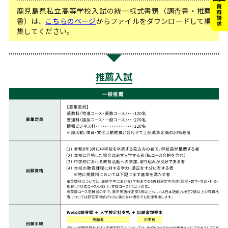
鹿児島県私立高等学校入試の統一様式書類（調査書・推薦
書）は、
こちらのページ
からファイルをダウンロードして編
集してください。
推薦入試