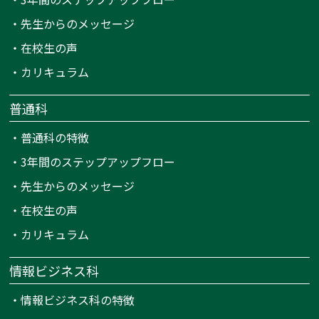
・
先生からのメッセージ
・
在校生の声
・
カリキュラム
普通科
・
普通科の特徴
・
3年間のステップアップフロー
・
先生からのメッセージ
・
在校生の声
・
カリキュラム
情報ビジネス科
・
情報ビジネス科の特徴