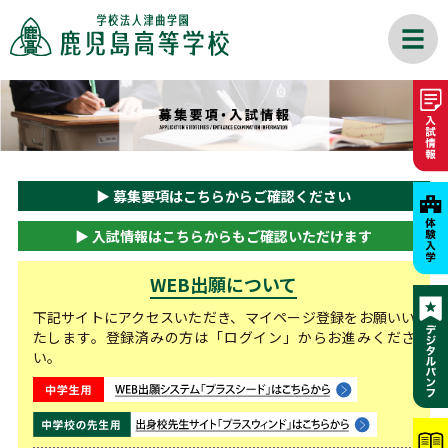
▶
募集要項はこちらからご確認ください
▶
入試情報はこちらからもご確認いただけます
WEB出願について
下記サイトにアクセスいただき、マイページ登録をお願いい
たします。登録済みの方は「ログイン」からお進みくださ
い。