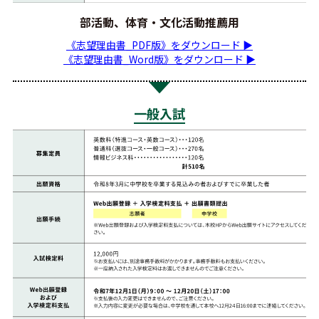
部活動、体育・文化活動推薦用
《志望理由書_PDF版》をダウンロード ▶
《志望理由書_Word版》をダウンロード ▶
一般入試