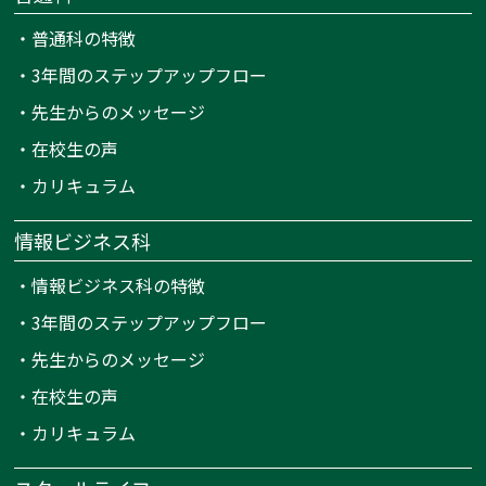
・
普通科の特徴
・
3年間のステップアップフロー
・
先生からのメッセージ
・
在校生の声
・
カリキュラム
情報ビジネス科
・
情報ビジネス科の特徴
・
3年間のステップアップフロー
・
先生からのメッセージ
・
在校生の声
・
カリキュラム