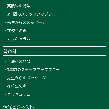
・
英数科の特徴
・
3年間のステップアップフロー
・
先生からのメッセージ
・
在校生の声
・
カリキュラム
普通科
・
普通科の特徴
・
3年間のステップアップフロー
・
先生からのメッセージ
・
在校生の声
・
カリキュラム
情報ビジネス科