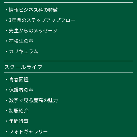
・
情報ビジネス科の特徴
・
3年間のステップアップフロー
・
先生からのメッセージ
・
在校生の声
・
カリキュラム
スクールライフ
・
青春図鑑
・
保護者の声
・
数字で見る鹿高の魅力
・
制服紹介
・
年間行事
・
フォトギャラリー