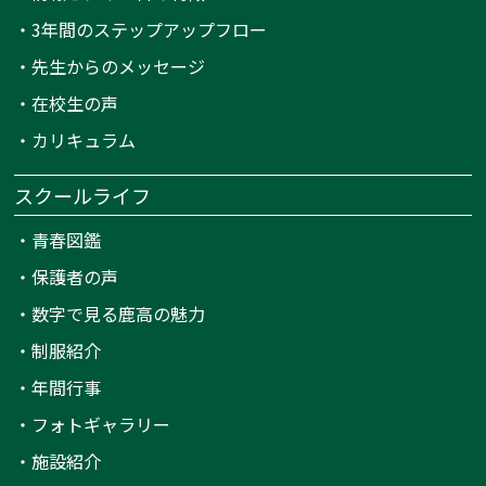
・
3年間のステップアップフロー
・
先生からのメッセージ
・
在校生の声
・
カリキュラム
スクールライフ
・
青春図鑑
・
保護者の声
・
数字で見る鹿高の魅力
・
制服紹介
・
年間行事
・
フォトギャラリー
・
施設紹介