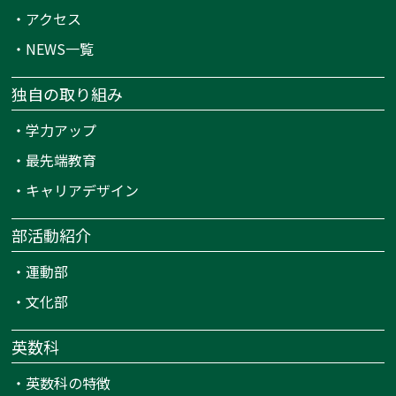
・
アクセス
・
NEWS一覧
独自の取り組み
・
学力アップ
・
最先端教育
・
キャリアデザイン
部活動紹介
・
運動部
・
文化部
英数科
・
英数科の特徴