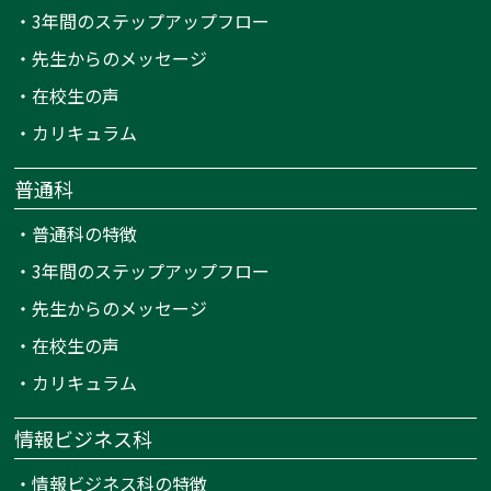
・
3年間のステップアップフロー
・
先生からのメッセージ
・
在校生の声
・
カリキュラム
普通科
・
普通科の特徴
・
3年間のステップアップフロー
・
先生からのメッセージ
・
在校生の声
・
カリキュラム
情報ビジネス科
・
情報ビジネス科の特徴