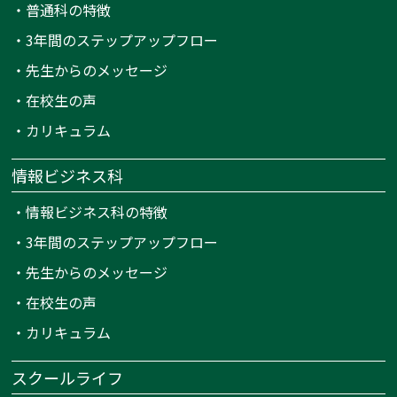
・
普通科の特徴
・
3年間のステップアップフロー
・
先生からのメッセージ
・
在校生の声
・
カリキュラム
情報ビジネス科
・
情報ビジネス科の特徴
・
3年間のステップアップフロー
・
先生からのメッセージ
・
在校生の声
・
カリキュラム
スクールライフ