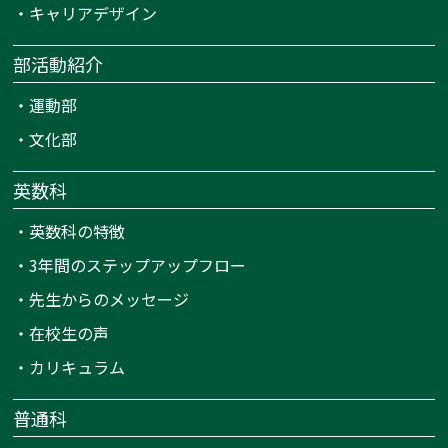
・
キャリアデザイン
部活動紹介
・
運動部
・
文化部
英数科
・
英数科の特徴
・
3年間のステップアップフロー
・
先生からのメッセージ
・
在校生の声
・
カリキュラム
普通科