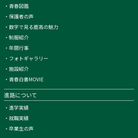
・
青春図鑑
・
保護者の声
・
数字で見る鹿高の魅力
・
制服紹介
・
年間行事
・
フォトギャラリー
・
施設紹介
・
青春白書MOVIE
進路について
・
進学実績
・
就職実績
・
卒業生の声