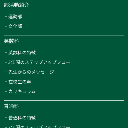
部活動紹介
・
運動部
・
文化部
英数科
・
英数科の特徴
・
3年間のステップアップフロー
・
先生からのメッセージ
・
在校生の声
・
カリキュラム
普通科
・
普通科の特徴
・
3年間のステップアップフロー