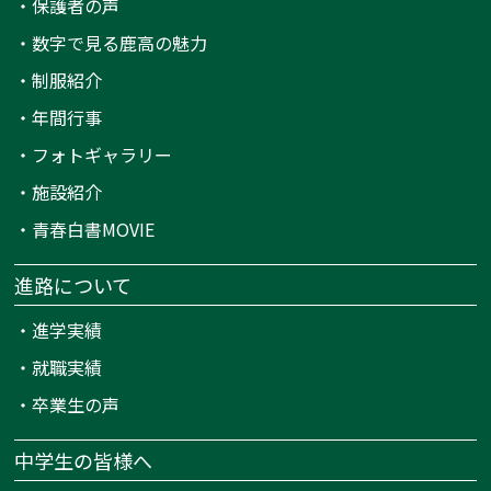
・
保護者の声
・
数字で見る鹿高の魅力
・
制服紹介
・
年間行事
・
フォトギャラリー
・
施設紹介
・
青春白書MOVIE
進路について
・
進学実績
・
就職実績
・
卒業生の声
中学生の皆様へ