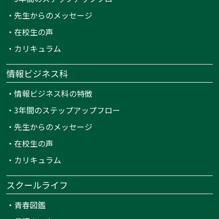
・
先生からのメッセージ
・
在校生の声
・
カリキュラム
情報ビジネス科
・
情報ビジネス科の特徴
・
3年間のステップアップフロー
・
先生からのメッセージ
・
在校生の声
・
カリキュラム
スクールライフ
・
青春図鑑