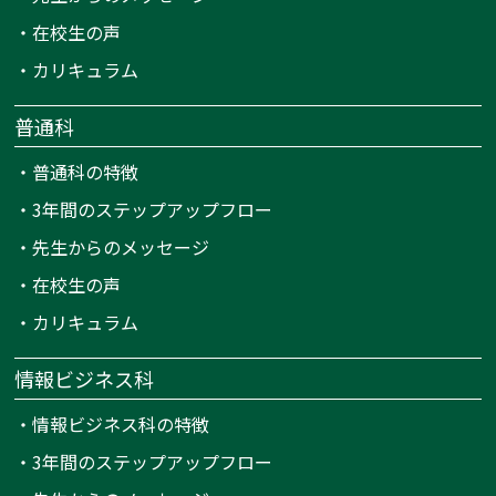
・
在校生の声
・
カリキュラム
普通科
・
普通科の特徴
・
3年間のステップアップフロー
・
先生からのメッセージ
・
在校生の声
・
カリキュラム
情報ビジネス科
・
情報ビジネス科の特徴
・
3年間のステップアップフロー