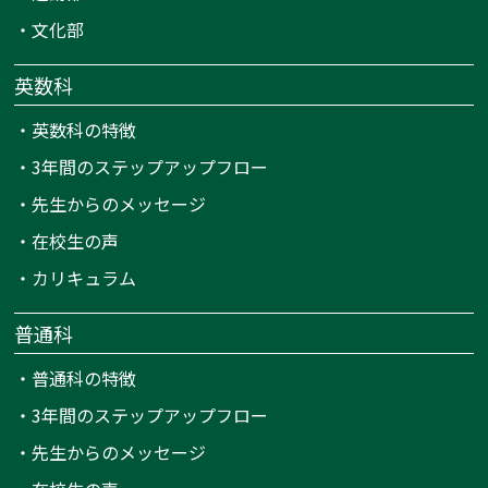
・
文化部
英数科
・
英数科の特徴
・
3年間のステップアップフロー
・
先生からのメッセージ
・
在校生の声
・
カリキュラム
普通科
・
普通科の特徴
・
3年間のステップアップフロー
・
先生からのメッセージ