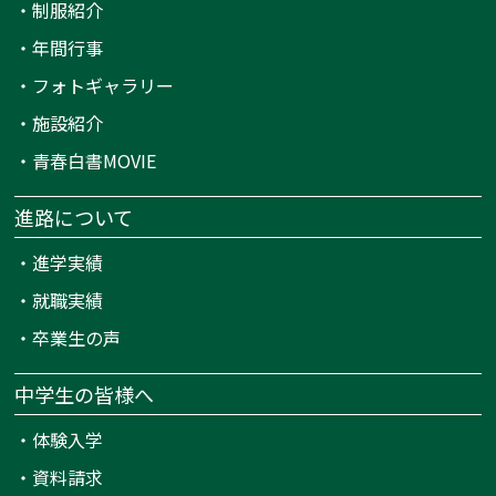
・
制服紹介
・
年間行事
・
フォトギャラリー
・
施設紹介
・
青春白書MOVIE
進路について
・
進学実績
・
就職実績
・
卒業生の声
中学生の皆様へ
・
体験入学
・
資料請求