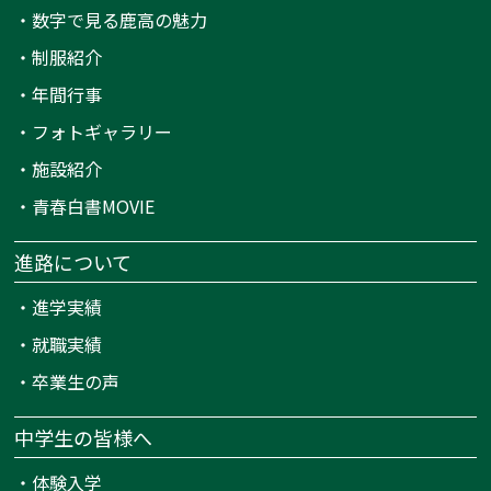
・
数字で見る鹿高の魅力
・
制服紹介
・
年間行事
・
フォトギャラリー
・
施設紹介
・
青春白書MOVIE
進路について
・
進学実績
・
就職実績
・
卒業生の声
中学生の皆様へ
・
体験入学