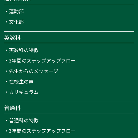
・
運動部
・
文化部
英数科
・
英数科の特徴
・
3年間のステップアップフロー
・
先生からのメッセージ
・
在校生の声
・
カリキュラム
普通科
・
普通科の特徴
・
3年間のステップアップフロー