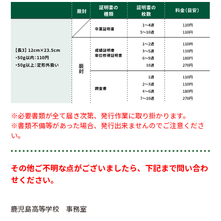
※必要書類が全て届き次第、発行作業に取り掛かります。
※書類不備等があった場合、発行出来ませんのでご注意くださ
い。
その他ご不明な点がございましたら、下記まで問い合わ
せください。
鹿児島高等学校 事務室