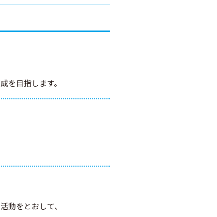
、
成を目指します。
。
活動をとおして、