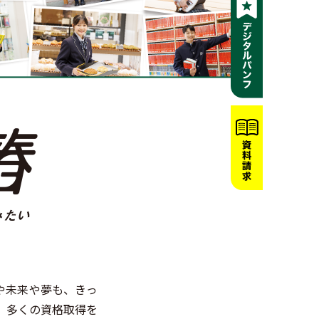
や未来や夢も、きっ
、多くの資格取得を