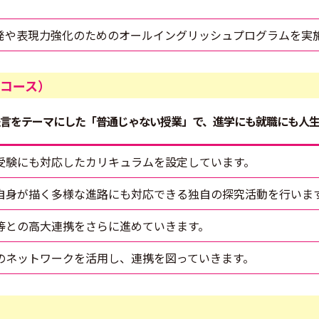
発や表現力強化のためのオールイングリッシュプログラムを実
コース）
言をテーマにした「普通じゃない授業」で、進学にも就職にも人生
受験にも対応したカリキュラムを設定しています。
自身が描く多様な進路にも対応できる独自の探究活動を行いま
等との高大連携をさらに進めていきます。
のネットワークを活用し、連携を図っていきます。