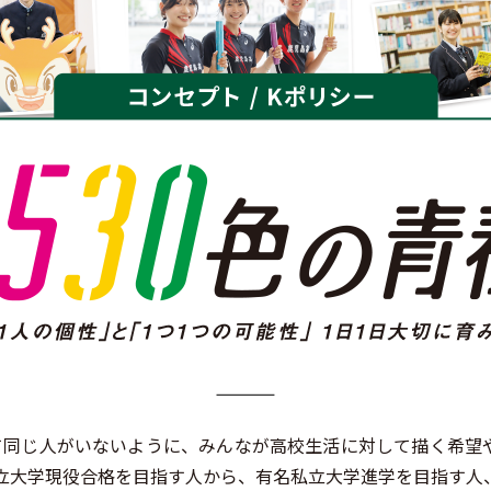
て同じ人がいないように、みんなが高校生活に対して描く希望
立大学現役合格を目指す人から、有名私立大学進学を目指す人