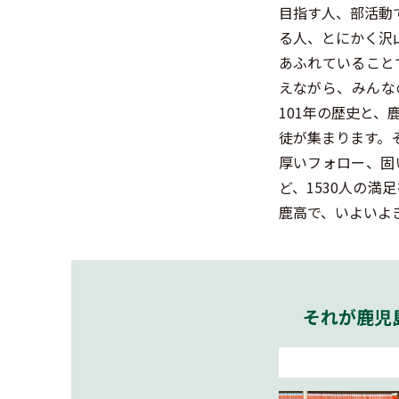
目指す人、部活動
る人、とにかく沢
あふれていること
えながら、みんな
101年の歴史と、
徒が集まります。
厚いフォロー、固
ど、1530人の満
鹿高で、いよいよ
それが鹿児