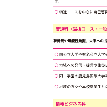
す。
特進コースを中心に自己啓
普通科（選抜コース・一般
夢発見や可能性発掘、未来への提
国公立大学や有名私立大学
地域への発信・提言や生徒
同一学園の鹿児島国際大学
地域の方々や本校卒業生と
情報ビジネス科