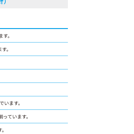
針）
ます。
ます。
。
。
でいます。
揃っています。
す。