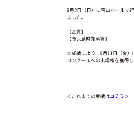
8月2日（日）に宝山ホールで
ました。
【金賞】
【鹿児島県知事賞】
本成績により、9月11日（金
コンクールへの出場権を獲得し
＜これまでの実績は
コチラ
＞