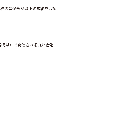
本校の音楽部が以下の成績を収め
宮崎県）で開催される九州合唱