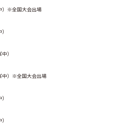
中）※全国大会出場
中）
峯中）
峯中）※全国大会出場
中）
中）