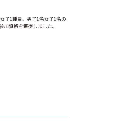
女子1種目、男子1名女子1名の
の参加資格を獲得しました。