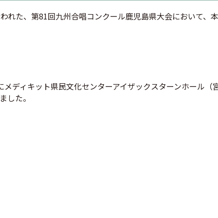
行われた、第81回九州合唱コンクール鹿児島県大会において、
）にメディキット県民文化センターアイザックスターンホール（
ました。