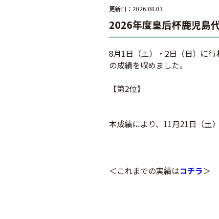
更新日：2026.08.03
2026年度皇后杯鹿児
8月1日（土）・2日（日）に
の成績を収めました。
【第2位】
本成績により、11月21日（
＜これまでの実績は
コチラ
＞