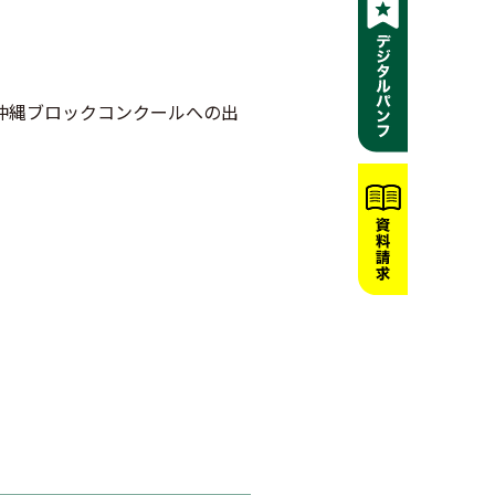
沖縄ブロックコンクールへの出