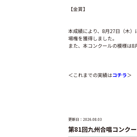
【金賞】
本成績により、8月27日（木
場権を獲得しました。
また、本コンクールの模様は8月
＜これまでの実績は
コチラ
＞
更新日：2026.08.03
第81回九州合唱コンク