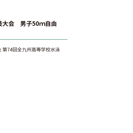
技大会 男子50ｍ自由
 第74回全九州高等学校水泳