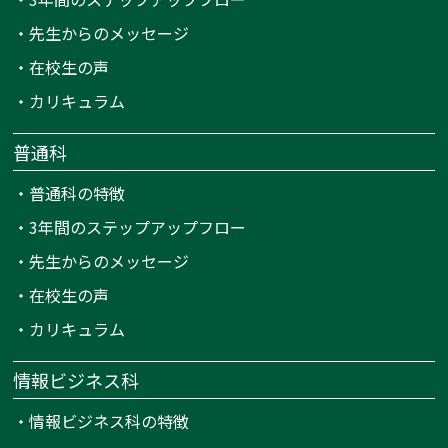
・
先生からのメッセージ
・
在校生の声
・
カリキュラム
普通科
・
普通科の特徴
・
3年間のステップアップフロー
・
先生からのメッセージ
・
在校生の声
・
カリキュラム
情報ビジネス科
・
情報ビジネス科の特徴