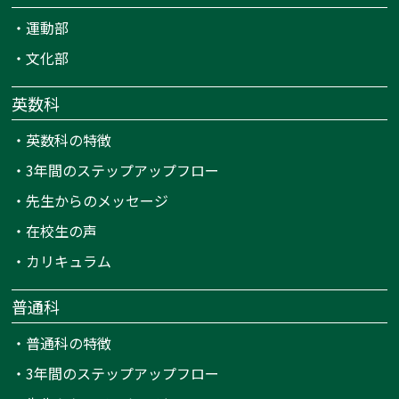
・
運動部
・
文化部
英数科
・
英数科の特徴
・
3年間のステップアップフロー
・
先生からのメッセージ
・
在校生の声
・
カリキュラム
普通科
・
普通科の特徴
・
3年間のステップアップフロー