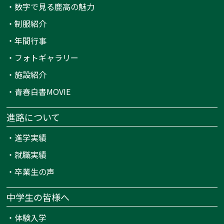
・
数字で見る鹿高の魅力
・
制服紹介
・
年間行事
・
フォトギャラリー
・
施設紹介
・
青春白書MOVIE
進路について
・
進学実績
・
就職実績
・
卒業生の声
中学生の皆様へ
・
体験入学