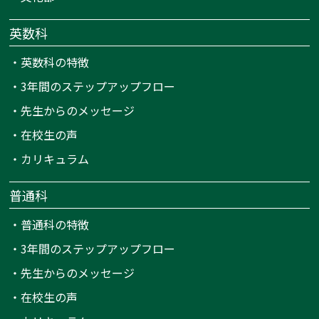
英数科
・
英数科の特徴
・
3年間のステップアップフロー
・
先生からのメッセージ
・
在校生の声
・
カリキュラム
普通科
・
普通科の特徴
・
3年間のステップアップフロー
・
先生からのメッセージ
・
在校生の声