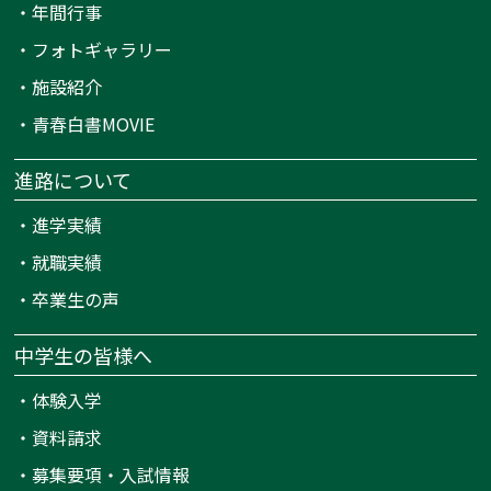
・
年間行事
・
フォトギャラリー
・
施設紹介
・
青春白書MOVIE
進路について
・
進学実績
・
就職実績
・
卒業生の声
中学生の皆様へ
・
体験入学
・
資料請求
・
募集要項・入試情報