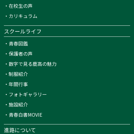
・
在校生の声
・
カリキュラム
スクールライフ
・
青春図鑑
・
保護者の声
・
数字で見る鹿高の魅力
・
制服紹介
・
年間行事
・
フォトギャラリー
・
施設紹介
・
青春白書MOVIE
進路について