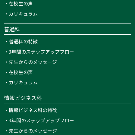
・
在校生の声
・
カリキュラム
普通科
・
普通科の特徴
・
3年間のステップアップフロー
・
先生からのメッセージ
・
在校生の声
・
カリキュラム
情報ビジネス科
・
情報ビジネス科の特徴
・
3年間のステップアップフロー
・
先生からのメッセージ