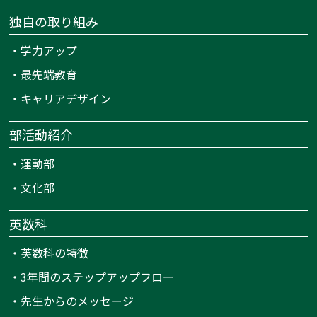
独自の取り組み
・
学力アップ
・
最先端教育
・
キャリアデザイン
部活動紹介
・
運動部
・
文化部
英数科
・
英数科の特徴
・
3年間のステップアップフロー
・
先生からのメッセージ