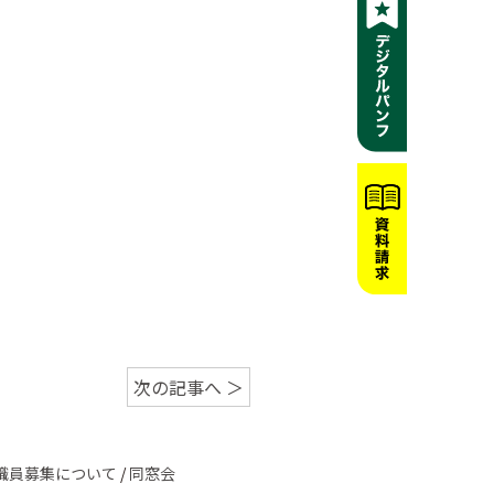
次の記事へ ＞
職員募集について
/
同窓会