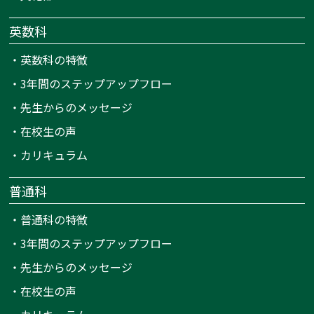
英数科
・
英数科の特徴
・
3年間のステップアップフロー
・
先生からのメッセージ
・
在校生の声
・
カリキュラム
普通科
・
普通科の特徴
・
3年間のステップアップフロー
・
先生からのメッセージ
・
在校生の声