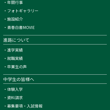
・
年間行事
・
フォトギャラリー
・
施設紹介
・
青春白書MOVIE
進路について
・
進学実績
・
就職実績
・
卒業生の声
中学生の皆様へ
・
体験入学
・
資料請求
・
募集要項・入試情報