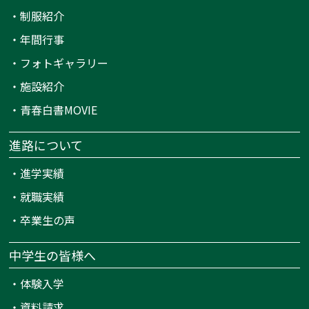
・
制服紹介
・
年間行事
・
フォトギャラリー
・
施設紹介
・
青春白書MOVIE
進路について
・
進学実績
・
就職実績
・
卒業生の声
中学生の皆様へ
・
体験入学
・
資料請求