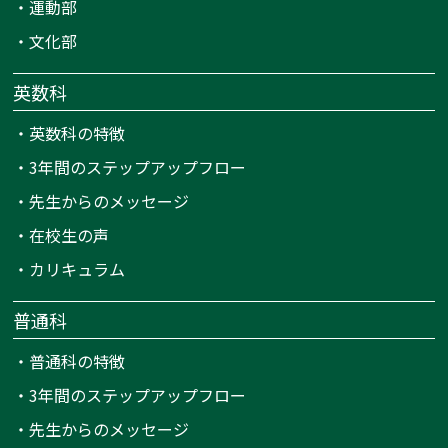
・
運動部
・
文化部
英数科
・
英数科の特徴
・
3年間のステップアップフロー
・
先生からのメッセージ
・
在校生の声
・
カリキュラム
普通科
・
普通科の特徴
・
3年間のステップアップフロー
・
先生からのメッセージ