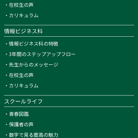
・
在校生の声
・
カリキュラム
情報ビジネス科
・
情報ビジネス科の特徴
・
3年間のステップアップフロー
・
先生からのメッセージ
・
在校生の声
・
カリキュラム
スクールライフ
・
青春図鑑
・
保護者の声
・
数字で見る鹿高の魅力