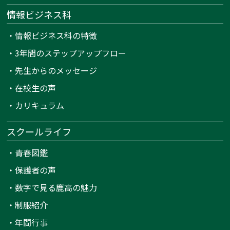
情報ビジネス科
・
情報ビジネス科の特徴
・
3年間のステップアップフロー
・
先生からのメッセージ
・
在校生の声
・
カリキュラム
スクールライフ
・
青春図鑑
・
保護者の声
・
数字で見る鹿高の魅力
・
制服紹介
・
年間行事