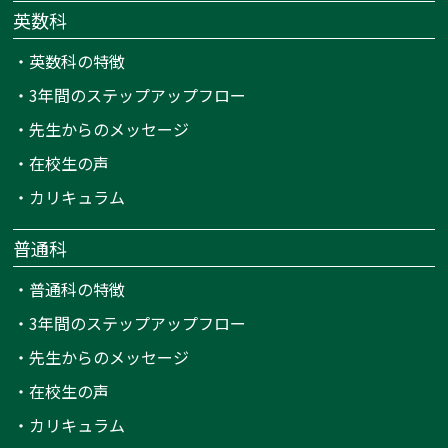
英数科
・
英数科の特徴
・
3年間のステップアップフロー
・
先生からのメッセージ
・
在校生の声
・
カリキュラム
普通科
・
普通科の特徴
・
3年間のステップアップフロー
・
先生からのメッセージ
・
在校生の声
・
カリキュラム