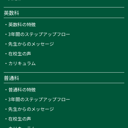
英数科
・
英数科の特徴
・
3年間のステップアップフロー
・
先生からのメッセージ
・
在校生の声
・
カリキュラム
普通科
・
普通科の特徴
・
3年間のステップアップフロー
・
先生からのメッセージ
・
在校生の声