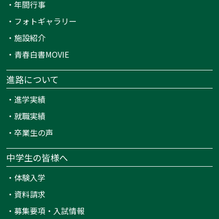
・
年間行事
・
フォトギャラリー
・
施設紹介
・
青春白書MOVIE
進路について
・
進学実績
・
就職実績
・
卒業生の声
中学生の皆様へ
・
体験入学
・
資料請求
・
募集要項・入試情報