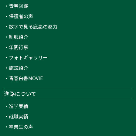
・
青春図鑑
・
保護者の声
・
数字で見る鹿高の魅力
・
制服紹介
・
年間行事
・
フォトギャラリー
・
施設紹介
・
青春白書MOVIE
進路について
・
進学実績
・
就職実績
・
卒業生の声