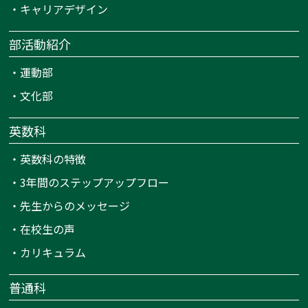
・
キャリアデザイン
部活動紹介
・
運動部
・
文化部
英数科
・
英数科の特徴
・
3年間のステップアップフロー
・
先生からのメッセージ
・
在校生の声
・
カリキュラム
普通科