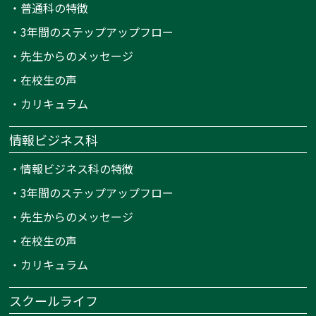
・
普通科の特徴
・
3年間のステップアップフロー
・
先生からのメッセージ
・
在校生の声
・
カリキュラム
情報ビジネス科
・
情報ビジネス科の特徴
・
3年間のステップアップフロー
・
先生からのメッセージ
・
在校生の声
・
カリキュラム
スクールライフ