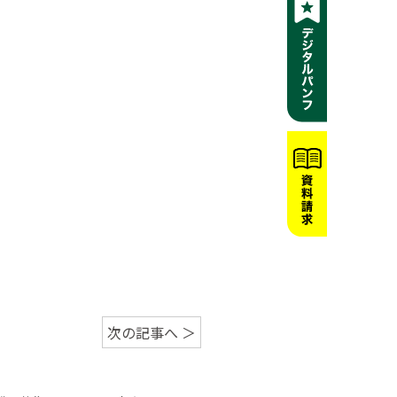
次の記事へ ＞