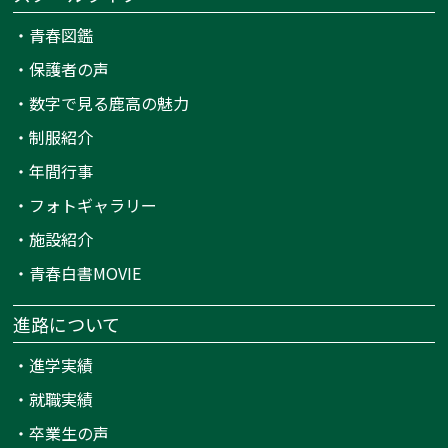
・
青春図鑑
・
保護者の声
・
数字で見る鹿高の魅力
・
制服紹介
・
年間行事
・
フォトギャラリー
・
施設紹介
・
青春白書MOVIE
進路について
・
進学実績
・
就職実績
・
卒業生の声