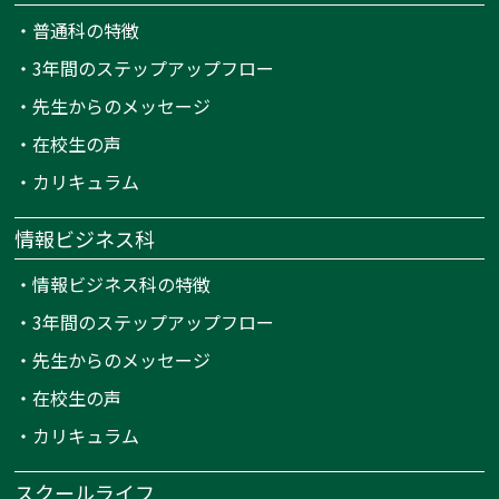
・
普通科の特徴
・
3年間のステップアップフロー
・
先生からのメッセージ
・
在校生の声
・
カリキュラム
情報ビジネス科
・
情報ビジネス科の特徴
・
3年間のステップアップフロー
・
先生からのメッセージ
・
在校生の声
・
カリキュラム
スクールライフ