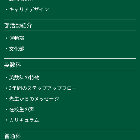
・
キャリアデザイン
部活動紹介
・
運動部
・
文化部
英数科
・
英数科の特徴
・
3年間のステップアップフロー
・
先生からのメッセージ
・
在校生の声
・
カリキュラム
普通科