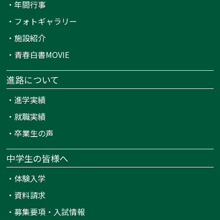
・
年間行事
・
フォトギャラリー
・
施設紹介
・
青春白書MOVIE
進路について
・
進学実績
・
就職実績
・
卒業生の声
中学生の皆様へ
・
体験入学
・
資料請求
・
募集要項・入試情報