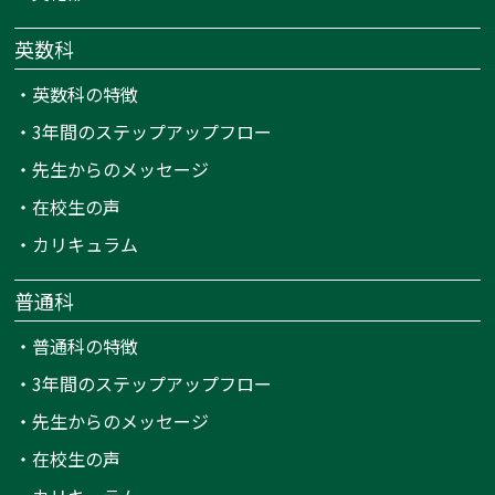
英数科
・
英数科の特徴
・
3年間のステップアップフロー
・
先生からのメッセージ
・
在校生の声
・
カリキュラム
普通科
・
普通科の特徴
・
3年間のステップアップフロー
・
先生からのメッセージ
・
在校生の声