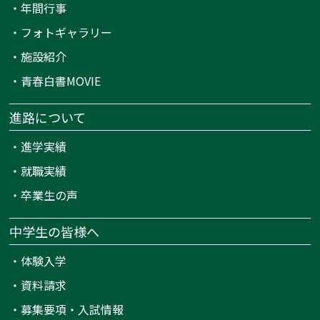
・
年間行事
・
フォトギャラリー
・
施設紹介
・
青春白書MOVIE
進路について
・
進学実績
・
就職実績
・
卒業生の声
中学生の皆様へ
・
体験入学
・
資料請求
・
募集要項・入試情報