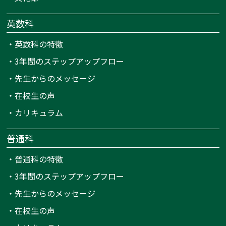
英数科
・
英数科の特徴
・
3年間のステップアップフロー
・
先生からのメッセージ
・
在校生の声
・
カリキュラム
普通科
・
普通科の特徴
・
3年間のステップアップフロー
・
先生からのメッセージ
・
在校生の声