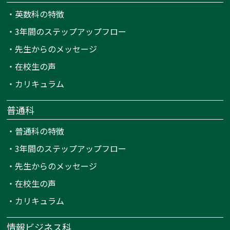
・
英数科の特徴
・
3年間のステップアップフロー
・
先生からのメッセージ
・
在校生の声
・
カリキュラム
普通科
・
普通科の特徴
・
3年間のステップアップフロー
・
先生からのメッセージ
・
在校生の声
・
カリキュラム
情報ビジネス科