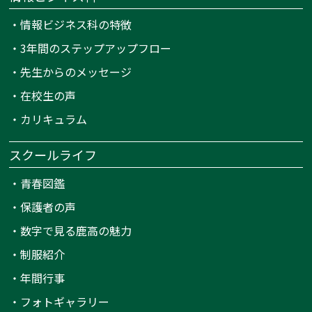
・
情報ビジネス科の特徴
・
3年間のステップアップフロー
・
先生からのメッセージ
・
在校生の声
・
カリキュラム
スクールライフ
・
青春図鑑
・
保護者の声
・
数字で見る鹿高の魅力
・
制服紹介
・
年間行事
・
フォトギャラリー