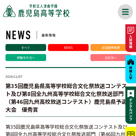
すべて
NEWS
部活動等実績
受験生の方へ
在校生へ
2024/11/07
第35回鹿児島県高等学校総合文化祭放送コンテス
ト及び第8回全九州高等学校総合文化祭放送部門
（第46回九州高校放送コンテスト）鹿児島県予選
大会 優秀賞
第35回鹿児島県高等学校総合文化祭放送コンテスト及び
第8回全九州高等学校総合文化祭放送部門（第46回九州高