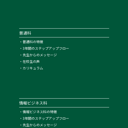
普通科
・
普通科の特徴
・
3年間のステップアップフロー
・
先生からのメッセージ
・
在校生の声
・
カリキュラム
情報ビジネス科
・
情報ビジネス科の特徴
・
3年間のステップアップフロー
・
先生からのメッセージ