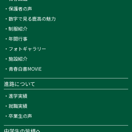
・
保護者の声
・
数字で見る鹿高の魅力
・
制服紹介
・
年間行事
・
フォトギャラリー
・
施設紹介
・
青春白書MOVIE
進路について
・
進学実績
・
就職実績
・
卒業生の声
中学生の皆様へ