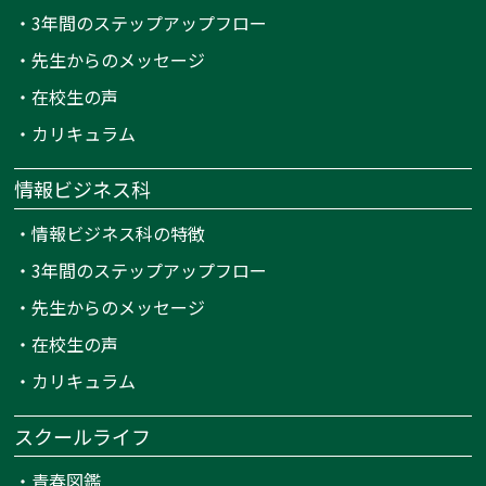
・
3年間のステップアップフロー
・
先生からのメッセージ
・
在校生の声
・
カリキュラム
情報ビジネス科
・
情報ビジネス科の特徴
・
3年間のステップアップフロー
・
先生からのメッセージ
・
在校生の声
・
カリキュラム
スクールライフ
・
青春図鑑