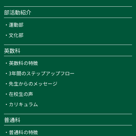
部活動紹介
・
運動部
・
文化部
英数科
・
英数科の特徴
・
3年間のステップアップフロー
・
先生からのメッセージ
・
在校生の声
・
カリキュラム
普通科
・
普通科の特徴