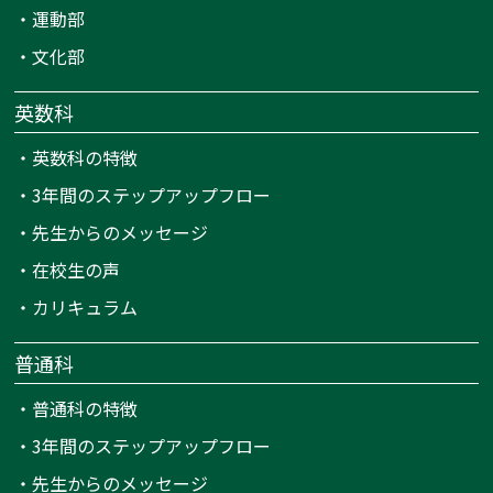
・
運動部
・
文化部
英数科
・
英数科の特徴
・
3年間のステップアップフロー
・
先生からのメッセージ
・
在校生の声
・
カリキュラム
普通科
・
普通科の特徴
・
3年間のステップアップフロー
・
先生からのメッセージ