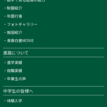
・
制服紹介
・
年間行事
・
フォトギャラリー
・
施設紹介
・
青春白書MOVIE
進路について
・
進学実績
・
就職実績
・
卒業生の声
中学生の皆様へ
・
体験入学