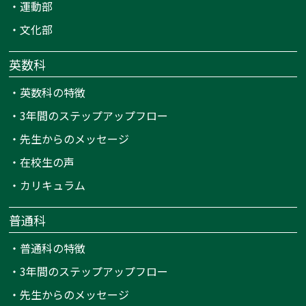
・
運動部
・
文化部
英数科
・
英数科の特徴
・
3年間のステップアップフロー
・
先生からのメッセージ
・
在校生の声
・
カリキュラム
普通科
・
普通科の特徴
・
3年間のステップアップフロー
・
先生からのメッセージ