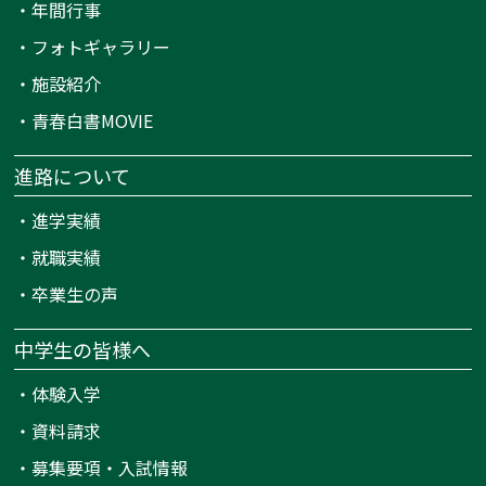
・
年間行事
・
フォトギャラリー
・
施設紹介
・
青春白書MOVIE
進路について
・
進学実績
・
就職実績
・
卒業生の声
中学生の皆様へ
・
体験入学
・
資料請求
・
募集要項・入試情報