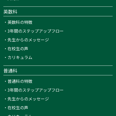
英数科
・
英数科の特徴
・
3年間のステップアップフロー
・
先生からのメッセージ
・
在校生の声
・
カリキュラム
普通科
・
普通科の特徴
・
3年間のステップアップフロー
・
先生からのメッセージ
・
在校生の声