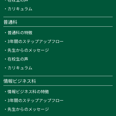
・
カリキュラム
普通科
・
普通科の特徴
・
3年間のステップアップフロー
・
先生からのメッセージ
・
在校生の声
・
カリキュラム
情報ビジネス科
・
情報ビジネス科の特徴
・
3年間のステップアップフロー
・
先生からのメッセージ