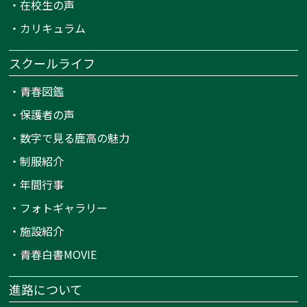
・
在校生の声
・
カリキュラム
スクールライフ
・
青春図鑑
・
保護者の声
・
数字で見る鹿高の魅力
・
制服紹介
・
年間行事
・
フォトギャラリー
・
施設紹介
・
青春白書MOVIE
進路について