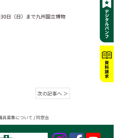
～30日（日）まで九州国立博物
次の記事へ ＞
職員募集について
/
同窓会