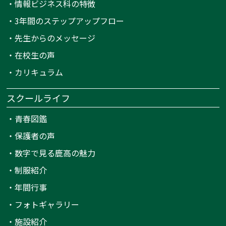
・
情報ビジネス科の特徴
・
3年間のステップアップフロー
・
先生からのメッセージ
・
在校生の声
・
カリキュラム
スクールライフ
・
青春図鑑
・
保護者の声
・
数字で見る鹿高の魅力
・
制服紹介
・
年間行事
・
フォトギャラリー
・
施設紹介