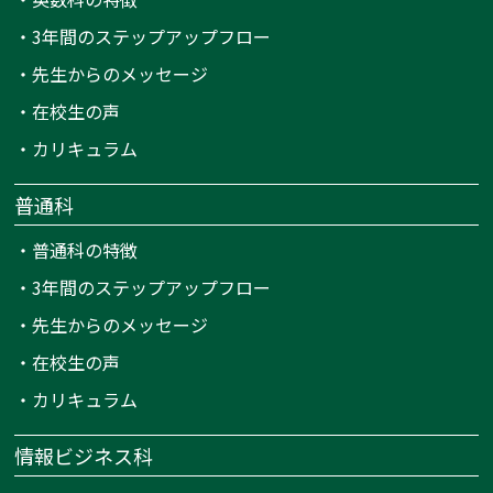
・
3年間のステップアップフロー
・
先生からのメッセージ
・
在校生の声
・
カリキュラム
普通科
・
普通科の特徴
・
3年間のステップアップフロー
・
先生からのメッセージ
・
在校生の声
・
カリキュラム
情報ビジネス科