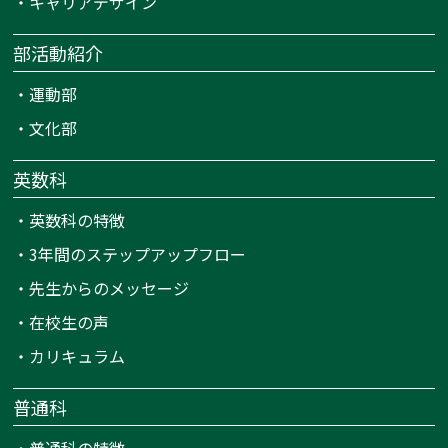
・
キャリアデザイン
部活動紹介
・
運動部
・
文化部
英数科
・
英数科の特徴
・
3年間のステップアップフロー
・
先生からのメッセージ
・
在校生の声
・
カリキュラム
普通科