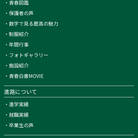
・
青春図鑑
・
保護者の声
・
数字で見る鹿高の魅力
・
制服紹介
・
年間行事
・
フォトギャラリー
・
施設紹介
・
青春白書MOVIE
進路について
・
進学実績
・
就職実績
・
卒業生の声