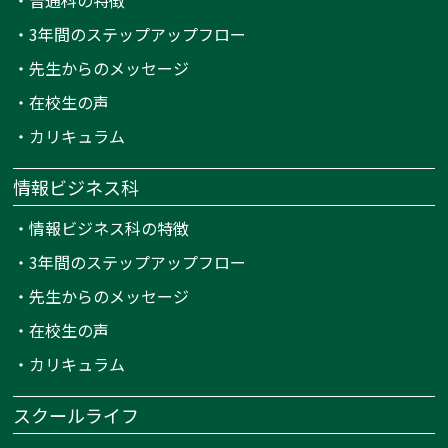
・
普通科の特徴
・
3年間のステップアップフロー
・
先生からのメッセージ
・
在校生の声
・
カリキュラム
情報ビジネス科
・
情報ビジネス科の特徴
・
3年間のステップアップフロー
・
先生からのメッセージ
・
在校生の声
・
カリキュラム
スクールライフ