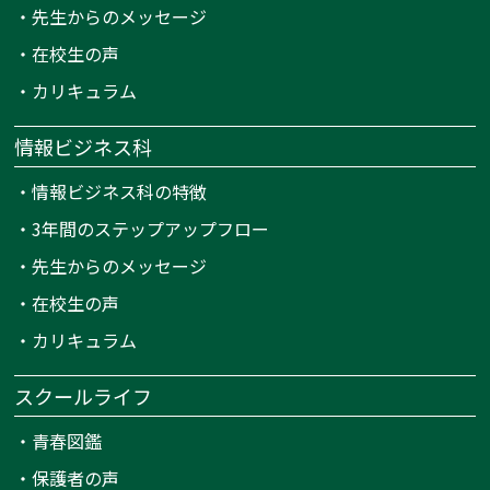
・
先生からのメッセージ
・
在校生の声
・
カリキュラム
情報ビジネス科
・
情報ビジネス科の特徴
・
3年間のステップアップフロー
・
先生からのメッセージ
・
在校生の声
・
カリキュラム
スクールライフ
・
青春図鑑
・
保護者の声