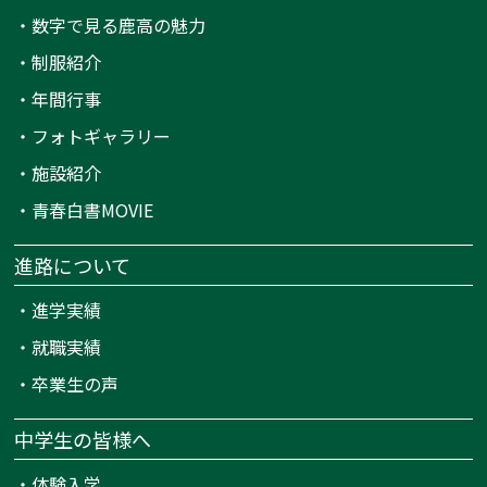
・
数字で見る鹿高の魅力
・
制服紹介
・
年間行事
・
フォトギャラリー
・
施設紹介
・
青春白書MOVIE
進路について
・
進学実績
・
就職実績
・
卒業生の声
中学生の皆様へ
・
体験入学