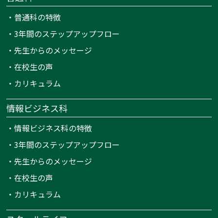
・
普通科の特徴
・
3年間のステップアップフロー
・
先生からのメッセージ
・
在校生の声
・
カリキュラム
情報ビジネス科
・
情報ビジネス科の特徴
・
3年間のステップアップフロー
・
先生からのメッセージ
・
在校生の声
・
カリキュラム