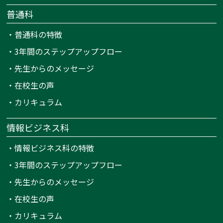
普通科
・
普通科の特徴
・
3年間のステップアップフロー
・
先生からのメッセージ
・
在校生の声
・
カリキュラム
情報ビジネス科
・
情報ビジネス科の特徴
・
3年間のステップアップフロー
・
先生からのメッセージ
・
在校生の声
・
カリキュラム