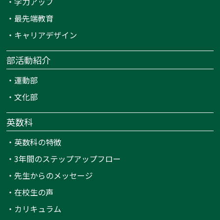
・
学力アップ
・
最先端教育
・
キャリアデザイン
部活動紹介
・
運動部
・
文化部
英数科
・
英数科の特徴
・
3年間のステップアップフロー
・
先生からのメッセージ
・
在校生の声
・
カリキュラム