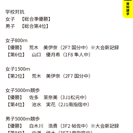
学校対抗
女子 【総合準優勝】
男子 【総合第4位】
女子800ｍ
【優勝】 荒木 美伊奈（2F7 国分中）※大会新記録
【第6位】 山口 優月希（1F8 隼人中）
女子1500ｍ
【第2位】 荒木 美伊奈（2F7 国分中）
女子5000ｍ競歩
【優勝】 佐多 茉奈美（3J1松元中）
【第4位】 池水 実花（2J1南指宿中）
男子5000ｍ競歩
【優勝】 白木川 浩貴（3F2 帖佐中）※大会新記録
【第5位】 中道 佳大（3ET1南指宿中）