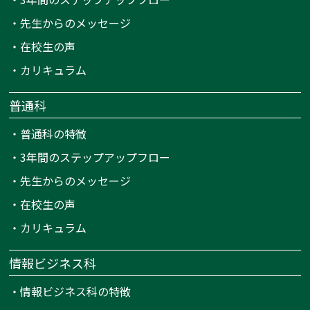
・
先生からのメッセージ
・
在校生の声
・
カリキュラム
普通科
・
普通科の特徴
・
3年間のステップアップフロー
・
先生からのメッセージ
・
在校生の声
・
カリキュラム
情報ビジネス科
・
情報ビジネス科の特徴